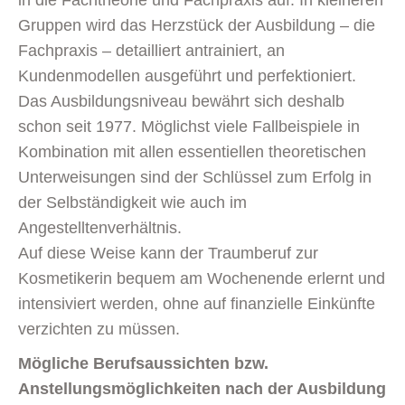
in die Fachtheorie und Fachpraxis auf. In kleineren
Gruppen wird das Herzstück der Ausbildung – die
Fachpraxis – detailliert antrainiert, an
Kundenmodellen ausgeführt und perfektioniert.
Das Ausbildungsniveau bewährt sich deshalb
schon seit 1977. Möglichst viele Fallbeispiele in
Kombination mit allen essentiellen theoretischen
Unterweisungen sind der Schlüssel zum Erfolg in
der Selbständigkeit wie auch im
Angestelltenverhältnis.
Auf diese Weise kann der Traumberuf zur
Kosmetikerin bequem am Wochenende erlernt und
intensiviert werden, ohne auf finanzielle Einkünfte
verzichten zu müssen.
Mögliche Berufsaussichten bzw.
Anstellungsmöglichkeiten nach der Ausbildung