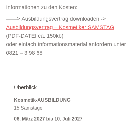
Informationen zu den Kosten:
——> Ausbildungsvertrag downloaden ->
Ausbildungsvertrag – Kosmetiker SAMSTAG
(PDF-DATEI ca. 150kb)
oder einfach Informationsmaterial anfordern unter
0821 – 3 98 68
Überblick
Kosmetik-AUSBILDUNG
15 Samstage
06. März 2027 bis 10. Juli 2027