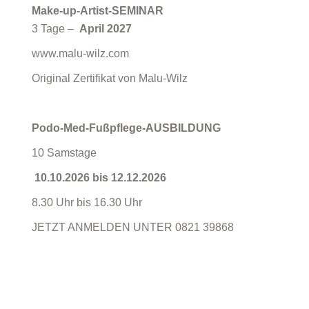
Make-up-Artist-SEMINAR
3 Tage –
April 2027
www.malu-wilz.com
Original Zertifikat von Malu-Wilz
Podo-Med-Fußpflege-AUSBILDUNG
10 Samstage
10.10.2026 bis 12.12.2026
8.30 Uhr bis 16.30 Uhr
JETZT ANMELDEN UNTER 0821 39868