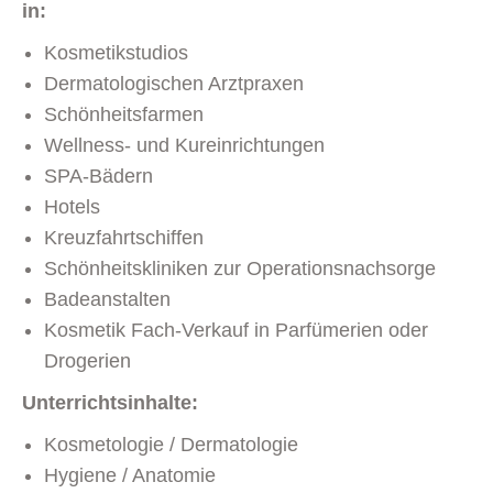
in:
Kosmetikstudios
Dermatologischen Arztpraxen
Schönheitsfarmen
Wellness- und Kureinrichtungen
SPA-Bädern
Hotels
Kreuzfahrtschiffen
Schönheitskliniken zur Operationsnachsorge
Badeanstalten
Kosmetik Fach-Verkauf in Parfümerien oder
Drogerien
Unterrichtsinhalte:
Kosmetologie / Dermatologie
Hygiene / Anatomie