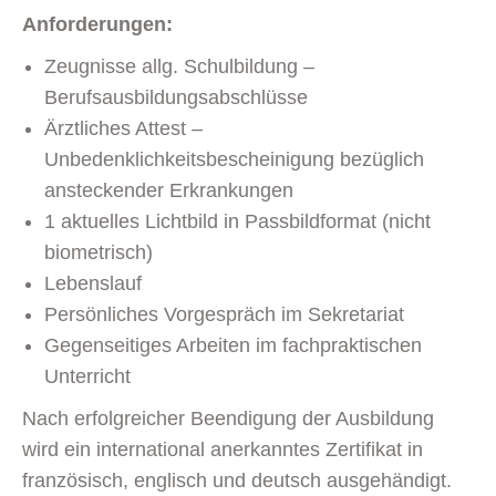
Anforderungen:
Zeugnisse allg. Schulbildung –
Berufsausbildungsabschlüsse
Ärztliches Attest –
Unbedenklichkeitsbescheinigung bezüglich
ansteckender Erkrankungen
1 aktuelles Lichtbild in Passbildformat (nicht
biometrisch)
Lebenslauf
Persönliches Vorgespräch im Sekretariat
Gegenseitiges Arbeiten im fachpraktischen
Unterricht
Nach erfolgreicher Beendigung der Ausbildung
wird ein international anerkanntes Zertifikat in
französisch, englisch und deutsch ausgehändigt.