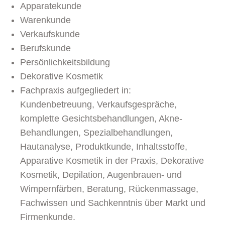
Apparatekunde
Warenkunde
Verkaufskunde
Berufskunde
Persönlichkeitsbildung
Dekorative Kosmetik
Fachpraxis aufgegliedert in:
Kundenbetreuung, Verkaufsgespräche,
komplette Gesichtsbehandlungen, Akne-
Behandlungen, Spezialbehandlungen,
Hautanalyse, Produktkunde, Inhaltsstoffe,
Apparative Kosmetik in der Praxis, Dekorative
Kosmetik, Depilation, Augenbrauen- und
Wimpernfärben, Beratung, Rückenmassage,
Fachwissen und Sachkenntnis über Markt und
Firmenkunde.