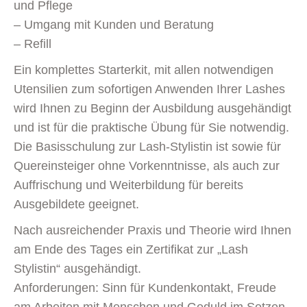
und Pflege
– Umgang mit Kunden und Beratung
– Refill
Ein komplettes Starterkit, mit allen notwendigen
Utensilien zum sofortigen Anwenden Ihrer Lashes
wird Ihnen zu Beginn der Ausbildung ausgehändigt
und ist für die praktische Übung für Sie notwendig.
Die Basisschulung zur Lash-Stylistin ist sowie für
Quereinsteiger ohne Vorkenntnisse, als auch zur
Auffrischung und Weiterbildung für bereits
Ausgebildete geeignet.
Nach ausreichender Praxis und Theorie wird Ihnen
am Ende des Tages ein Zertifikat zur „Lash
Stylistin“ ausgehändigt.
Anforderungen: Sinn für Kundenkontakt, Freude