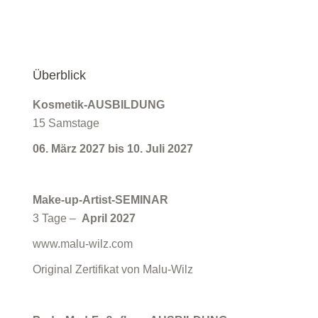
Überblick
Kosmetik-AUSBILDUNG
15 Samstage
06. März 2027 bis 10. Juli 2027
Make-up-Artist-SEMINAR
3 Tage –
April 2027
www.malu-wilz.com
Original Zertifikat von Malu-Wilz