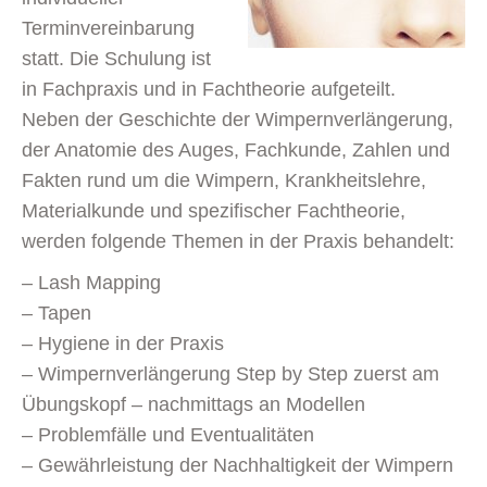
Terminvereinbarung
statt. Die Schulung ist
in Fachpraxis und in Fachtheorie aufgeteilt.
Neben der Geschichte der Wimpernverlängerung,
der Anatomie des Auges, Fachkunde, Zahlen und
Fakten rund um die Wimpern, Krankheitslehre,
Materialkunde und spezifischer Fachtheorie,
werden folgende Themen in der Praxis behandelt:
– Lash Mapping
– Tapen
– Hygiene in der Praxis
– Wimpernverlängerung Step by Step zuerst am
Übungskopf – nachmittags an Modellen
– Problemfälle und Eventualitäten
– Gewährleistung der Nachhaltigkeit der Wimpern