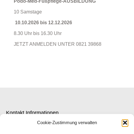
Podo-Med-Fußpflege-AUSBILDUNG
10 Samstage
10.10.2026 bis 12.12.2026
8.30 Uhr bis 16.30 Uhr
JETZT ANMELDEN UNTER 0821 39868
Kontakt Informationen
Cookie-Zustimmung verwalten
Adresse: