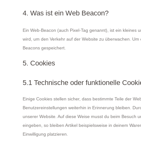
4. Was ist ein Web Beacon?
Ein Web-Beacon (auch Pixel-Tag genannt), ist ein kleines u
wird, um den Verkehr auf der Website zu überwachen. Um d
Beacons gespeichert.
5. Cookies
5.1 Technische oder funktionelle Cooki
Einige Cookies stellen sicher, dass bestimmte Teile der W
Benutzereinstellungen weiterhin in Erinnerung bleiben. Dur
unserer Website. Auf diese Weise musst du beim Besuch un
eingeben, so bleiben Artikel beispielsweise in deinem War
Einwilligung platzieren.