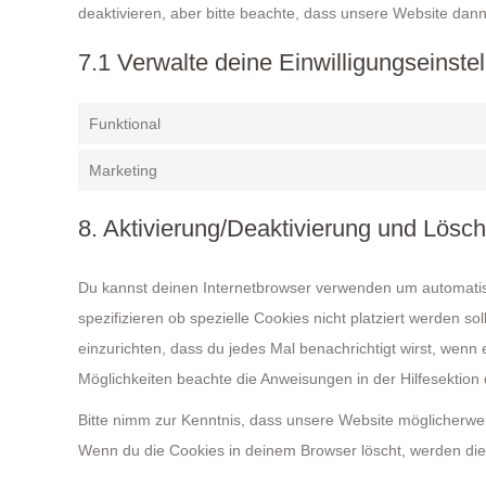
deaktivieren, aber bitte beachte, dass unsere Website dann 
7.1 Verwalte deine Einwilligungseinste
Funktional
Marketing
8. Aktivierung/Deaktivierung und Lösc
Du kannst deinen Internetbrowser verwenden um automati
spezifizieren ob spezielle Cookies nicht platziert werden so
einzurichten, dass du jedes Mal benachrichtigt wirst, wenn e
Möglichkeiten beachte die Anweisungen in der Hilfesektion
Bitte nimm zur Kenntnis, dass unsere Website möglicherweise 
Wenn du die Cookies in deinem Browser löscht, werden die