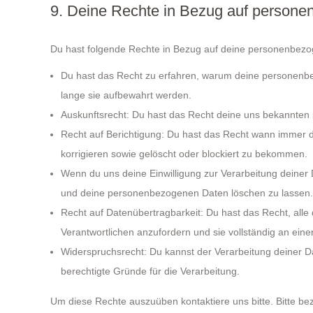
9. Deine Rechte in Bezug auf person
Du hast folgende Rechte in Bezug auf deine personenbez
Du hast das Recht zu erfahren, warum deine personenbe
lange sie aufbewahrt werden.
Auskunftsrecht: Du hast das Recht deine uns bekannten
Recht auf Berichtigung: Du hast das Recht wann immer
korrigieren sowie gelöscht oder blockiert zu bekommen.
Wenn du uns deine Einwilligung zur Verarbeitung deiner D
und deine personenbezogenen Daten löschen zu lassen.
Recht auf Datenübertragbarkeit: Du hast das Recht, all
Verantwortlichen anzufordern und sie vollständig an eine
Widerspruchsrecht: Du kannst der Verarbeitung deiner D
berechtigte Gründe für die Verarbeitung.
Um diese Rechte auszuüben kontaktiere uns bitte. Bitte be