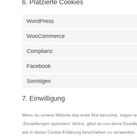
6. Platzierte Cookies
WordPress
WooCommerce
Complianz
Facebook
Sonstiges
7. Einwilligung
Wenn du unsere Website das erste Mal besuchst, zeigen wir
„Einstellungen speichern“ klickst, gibst du uns deine Einwi
wie in dieser Cookie-Erklärung beschrieben zu verwenden