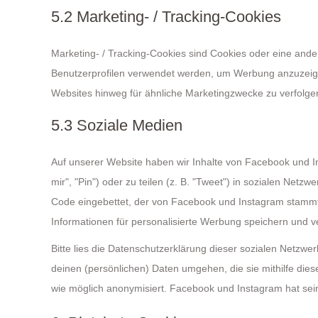
5.2 Marketing- / Tracking-Cookies
Marketing- / Tracking-Cookies sind Cookies oder eine ande
Benutzerprofilen verwendet werden, um Werbung anzuzeig
Websites hinweg für ähnliche Marketingzwecke zu verfolge
5.3 Soziale Medien
Auf unserer Website haben wir Inhalte von Facebook und I
mir", "Pin") oder zu teilen (z. B. "Tweet") in sozialen Netz
Code eingebettet, der von Facebook und Instagram stammt 
Informationen für personalisierte Werbung speichern und v
Bitte lies die Datenschutzerklärung dieser sozialen Netzwer
deinen (persönlichen) Daten umgehen, die sie mithilfe die
wie möglich anonymisiert. Facebook und Instagram hat sein