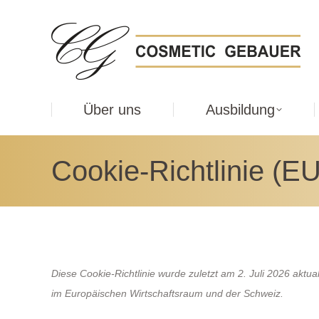
Über uns
Ausbildung
Cookie-Richtlinie (EU
Diese Cookie-Richtlinie wurde zuletzt am 2. Juli 2026 aktua
im Europäischen Wirtschaftsraum und der Schweiz.