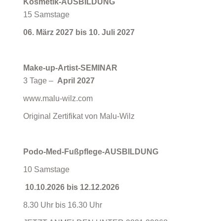
Kosmetik-AUSBILDUNG
15 Samstage
06. März 2027 bis 10. Juli 2027
Make-up-Artist-SEMINAR
3 Tage –
April 2027
www.malu-wilz.com
Original Zertifikat von Malu-Wilz
Podo-Med-Fußpflege-AUSBILDUNG
10 Samstage
10.10.2026 bis 12.12.2026
8.30 Uhr bis 16.30 Uhr