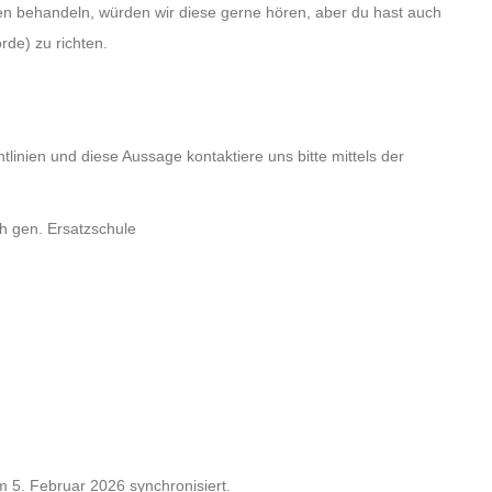
n behandeln, würden wir diese gerne hören, aber du hast auch
de) zu richten.
nien und diese Aussage kontaktiere uns bitte mittels der
ch gen. Ersatzschule
 5. Februar 2026 synchronisiert.