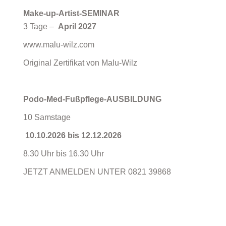
Make-up-Artist-SEMINAR
3 Tage –
April 2027
www.malu-wilz.com
Original Zertifikat von Malu-Wilz
Podo-Med-Fußpflege-AUSBILDUNG
10 Samstage
10.10.2026 bis 12.12.2026
8.30 Uhr bis 16.30 Uhr
JETZT ANMELDEN UNTER 0821 39868